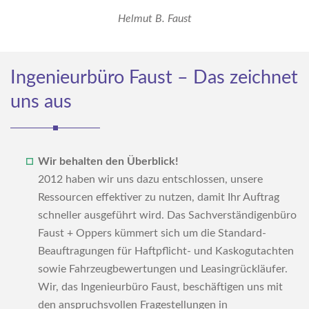
n
Helmut B. Faust
Ingenieurbüro Faust – Das zeichnet
uns aus
Wir behalten den Überblick!
2012 haben wir uns dazu entschlossen, unsere
Ressourcen effektiver zu nutzen, damit Ihr Auftrag
schneller ausgeführt wird. Das Sachverständigenbüro
Faust + Oppers kümmert sich um die Standard-
Beauftragungen für Haftpflicht- und Kaskogutachten
sowie Fahrzeugbewertungen und Leasingrückläufer.
Wir, das Ingenieurbüro Faust, beschäftigen uns mit
den anspruchsvollen Fragestellungen in