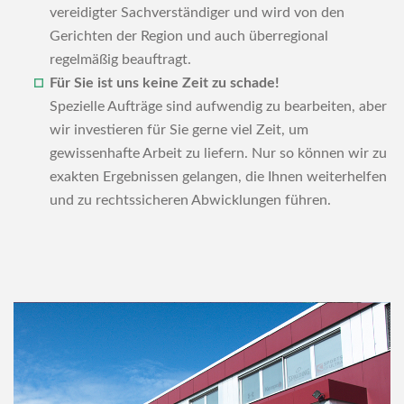
vereidigter Sachverständiger und wird von den
Gerichten der Region und auch überregional
regelmäßig beauftragt.
Für Sie ist uns keine Zeit zu schade!
Spezielle Aufträge sind aufwendig zu bearbeiten, aber
wir investieren für Sie gerne viel Zeit, um
gewissenhafte Arbeit zu liefern. Nur so können wir zu
exakten Ergebnissen gelangen, die Ihnen weiterhelfen
und zu rechtssicheren Abwicklungen führen.