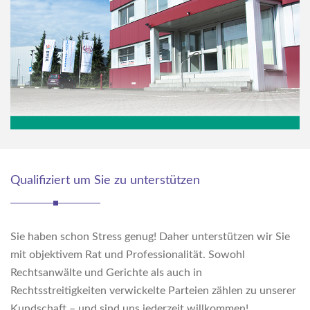
Qualifiziert um Sie zu unterstützen
Sie haben schon Stress genug! Daher unterstützen wir Sie
mit objektivem Rat und Professionalität. Sowohl
Rechtsanwälte und Gerichte als auch in
Rechtsstreitigkeiten verwickelte Parteien zählen zu unserer
Kundschaft – und sind uns jederzeit willkommen!