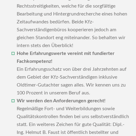
Rechtsstreitigkeiten, welche für die sorgfältige
Bearbeitung und Hintergrundrecherche eines hohen
Zeitaufwandes bedürfen. Beide Kfz-
Sachverständigenbüros kooperieren jedoch am
gleichen Standort eng miteinander. So behalten wir
intern stets den Überblick!
Hohe Erfahrungswerte vereint mit fundierter
Fachkompetenz!
Ein Erfahrungsschatz von über drei Jahrzehnten auf
dem Gebiet der Kfz-Sachverständigen inklusive
Oldtimer-Gutachter sagen alles. Wir kennen uns zu
100 Prozent in unserem Beruf aus.
Wir werden den Anforderungen gerecht!
Regelmäßige Fort- und Weiterbildungen sowie
Qualitätskontrollen finden bei uns selbstverständlich
statt. Ein weiteres Zeichen für gute Qualität: Dipl.-
Ing. Helmut B. Faust ist öffentlich bestellter und